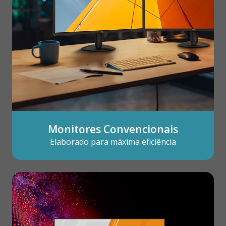
Monitores Convencionais
Elaborado para máxima eficiência